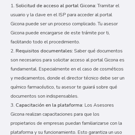
Solicitud de acceso al portal Gicona
: Tramitar el
usuario y la clave en el ISP para acceder al portal
Gicona puede ser un proceso complicado. Tu asesor
Gicona puede encargarse de este trámite por ti,
facilitando todo el procedimiento.
Requisitos documentales
: Saber qué documentos
son necesarios para solicitar acceso al portal Gicona es
fundamental. Especialmente en el caso de cosméticos
y medicamentos, donde el director técnico debe ser un
químico farmacéutico, tu asesor te guiará sobre qué
documentos son indispensables.
Capacitación en la plataforma
: Los Asesores
Gicona realizan capacitaciones para que los
propietarios de empresas puedan familiarizarse con la
plataforma y su funcionamiento. Esto garantiza un uso