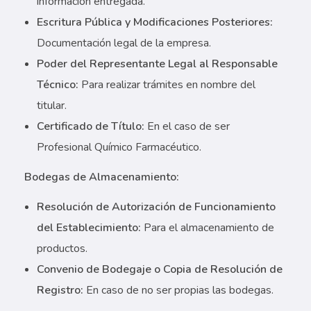
información entregada.
Escritura Pública y Modificaciones Posteriores:
Documentación legal de la empresa.
Poder del Representante Legal al Responsable
Técnico:
Para realizar trámites en nombre del
titular.
Certificado de Título:
En el caso de ser
Profesional Químico Farmacéutico.
Bodegas de Almacenamiento:
Resolución de Autorización de Funcionamiento
del Establecimiento:
Para el almacenamiento de
productos.
Convenio de Bodegaje o Copia de Resolución de
Registro:
En caso de no ser propias las bodegas.