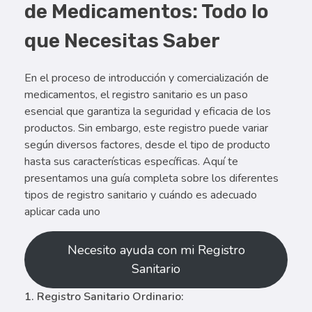
de Medicamentos: Todo lo
que Necesitas Saber
En el proceso de introducción y comercialización de
medicamentos, el registro sanitario es un paso
esencial que garantiza la seguridad y eficacia de los
productos. Sin embargo, este registro puede variar
según diversos factores, desde el tipo de producto
hasta sus características específicas. Aquí te
presentamos una guía completa sobre los diferentes
tipos de registro sanitario y cuándo es adecuado
aplicar cada uno
Necesito ayuda con mi Registro
Sanitario
1. Registro Sanitario Ordinario: