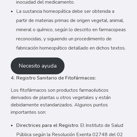
inocuidad del medicamento.
La sustancia homeopática debe ser obtenida a
partir de materias primas de origen vegetal, animal,
mineral o químico, según lo descrito en farmacopeas
reconocidas, y siguiendo un procedimiento de
fabricación homeopático detallado en dichos textos.
Necesito ayuda
4. Registro Sanitario de Fitofármacos:
Los fitofármacos son productos farmacéuticos
derivados de plantas u otros vegetales y están
debidamente estandarizados. Algunos puntos
importantes son:
Directrices para el Registro
: El Instituto de Salud
Pública según la Resolución Exenta 02748 del 02