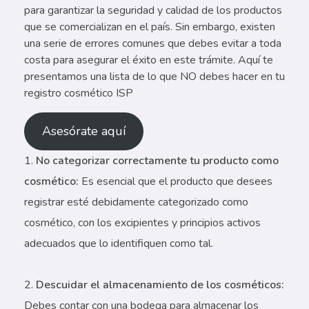
para garantizar la seguridad y calidad de los productos
que se comercializan en el país. Sin embargo, existen
una serie de errores comunes que debes evitar a toda
costa para asegurar el éxito en este trámite. Aquí te
presentamos una lista de lo que NO debes hacer en tu
registro cosmético ISP
Asesórate aquí
No categorizar correctamente tu producto como
cosmético:
Es esencial que el producto que desees
registrar esté debidamente categorizado como
cosmético, con los excipientes y principios activos
adecuados que lo identifiquen como tal.
Descuidar el almacenamiento de los cosméticos:
Debes contar con una bodega para almacenar los