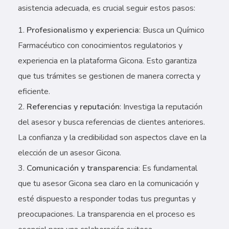
asistencia adecuada, es crucial seguir estos pasos:
Profesionalismo y experiencia
: Busca un Químico
Farmacéutico con conocimientos regulatorios y
experiencia en la plataforma Gicona. Esto garantiza
que tus trámites se gestionen de manera correcta y
eficiente.
Referencias y reputación
: Investiga la reputación
del asesor y busca referencias de clientes anteriores.
La confianza y la credibilidad son aspectos clave en la
elección de un asesor Gicona.
Comunicación y transparencia
: Es fundamental
que tu asesor Gicona sea claro en la comunicación y
esté dispuesto a responder todas tus preguntas y
preocupaciones. La transparencia en el proceso es