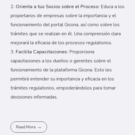
Orienta a tus Socios sobre el Proceso:
Educa a los
propietarios de empresas sobre la importancia y el
funcionamiento del portal Gicona, así como sobre los
trámites que se realizan en él. Una comprensión clara
mejorará la eficacia de los procesos regulatorios.
Facilita Capacitaciones:
Proporciona
capacitaciones a los dueños o gerentes sobre el
funcionamiento de la plataforma Gicona. Esto les
permitirá entender su importancia y eficacia en los
trámites regulatorios, empoderándolos para tomar
decisiones informadas.
Read More