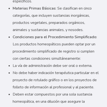
específicos.
Materias Primas Básicas
: Se clasifican en cinco
categorías, que incluyen sustancias inorgánicas,
productos vegetales, preparados orgánicos,
animales y sustancias animales, y nosodes.
Condiciones para el Procedimiento Simplificado
:
Los productos homeopáticos pueden optar por un
procedimiento simplificado de registro si cumplen
con ciertas condiciones simultáneamente:
La vía de administración debe ser oral o externa.
No debe haber indicación terapéutica particular en el
proyecto de rotulado gráfico o en los proyectos de
folleto de información al profesional y al paciente.
Deben estar compuestos por una sola sustancia
homeopática, en una dilución que asegure la