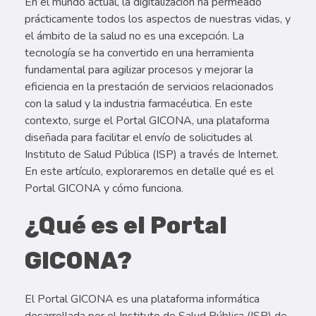
En el mundo actual, la digitalización ha permeado
prácticamente todos los aspectos de nuestras vidas, y
el ámbito de la salud no es una excepción. La
tecnología se ha convertido en una herramienta
fundamental para agilizar procesos y mejorar la
eficiencia en la prestación de servicios relacionados
con la salud y la industria farmacéutica. En este
contexto, surge el Portal GICONA, una plataforma
diseñada para facilitar el envío de solicitudes al
Instituto de Salud Pública (ISP) a través de Internet.
En este artículo, exploraremos en detalle qué es el
Portal GICONA y cómo funciona.
¿Qué es el Portal
GICONA?
El Portal GICONA es una plataforma informática