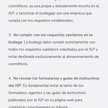
cosméticos, ya sea propia y debidamente inscrita en el
ISP, o tercerizar el bodegaje con una empresa que
cumpla con los requisitos establecidos.
No cumplir con los requisitos sanitarios en la
bodega:
La bodega debe cumplir estrictamente con
todos los requisitos sanitarios solicitados por el ISP y
estar destinada exclusivamente al almacenamiento de
cosméticos.
No revisar los formularios y guías de instructivos
del ISP:
Es fundamental estar al tanto de los
formularios vigentes y las guías de instructivos
publicados por el ISP en su página web para
completar correctamente el trámite.