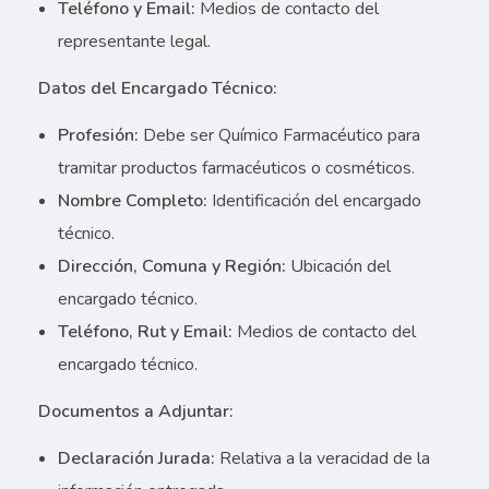
Teléfono y Email:
Medios de contacto del
representante legal.
Datos del Encargado Técnico:
Profesión:
Debe ser Químico Farmacéutico para
tramitar productos farmacéuticos o cosméticos.
Nombre Completo:
Identificación del encargado
técnico.
Dirección, Comuna y Región:
Ubicación del
encargado técnico.
Teléfono, Rut y Email:
Medios de contacto del
encargado técnico.
Documentos a Adjuntar:
Declaración Jurada:
Relativa a la veracidad de la