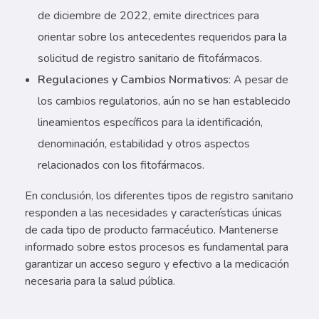
de diciembre de 2022, emite directrices para
orientar sobre los antecedentes requeridos para la
solicitud de registro sanitario de fitofármacos.
Regulaciones y Cambios Normativos
: A pesar de
los cambios regulatorios, aún no se han establecido
lineamientos específicos para la identificación,
denominación, estabilidad y otros aspectos
relacionados con los fitofármacos.
En conclusión, los diferentes tipos de registro sanitario
responden a las necesidades y características únicas
de cada tipo de producto farmacéutico. Mantenerse
informado sobre estos procesos es fundamental para
garantizar un acceso seguro y efectivo a la medicación
necesaria para la salud pública.