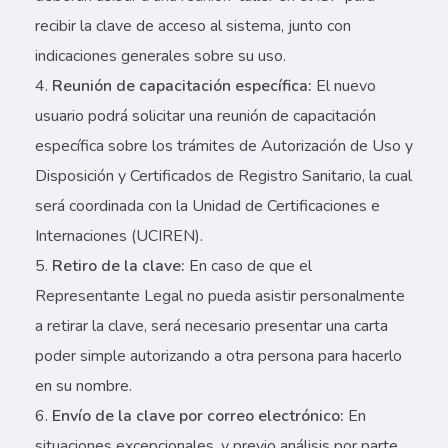
recibir la clave de acceso al sistema, junto con
indicaciones generales sobre su uso.
Reunión de capacitación específica:
El nuevo
usuario podrá solicitar una reunión de capacitación
específica sobre los trámites de Autorización de Uso y
Disposición y Certificados de Registro Sanitario, la cual
será coordinada con la Unidad de Certificaciones e
Internaciones (UCIREN).
Retiro de la clave:
En caso de que el
Representante Legal no pueda asistir personalmente
a retirar la clave, será necesario presentar una carta
poder simple autorizando a otra persona para hacerlo
en su nombre.
Envío de la clave por correo electrónico:
En
situaciones excepcionales, y previo análisis por parte