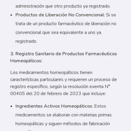
administración que otro producto ya registrado.
Productos de Liberación No Convencional
: Si se
trata de un producto farmacéutico de liberación no
convencional que sea equivalente a uno ya
registrado.
3. Registro Sanitario de Productos Farmacéuticos
Homeopáticos:
Los medicamentos homeopáticos tienen
características particulares y requieren un proceso de
registro específico, según la resolución exenta N°
00405 del 20 de febrero de 2023 que incluye:
Ingredientes Activos Homeopáticos
: Estos
medicamentos se elaboran con materias primas
homeopáticas y siguen métodos de fabricación