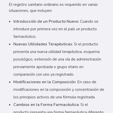
El registro sanitario ordinario es requerido en varias
situaciones, que incluyen:
Introducción de un Producto Nuevo
: Cuando se
introduce por primera vez en el país un producto
farmacéutico.
Nuevas Utilidades Terapéuticas
: Si el producto
presenta una nueva utilidad terapéutica, esquema
posológico, extensión de una vía de administración
previamente aprobada o grupo etario en
comparación con uno ya registrado.
Modificaciones en la Composición
: En caso de
modificaciones en la composición y concentración de
los principios activos de una fórmula registrada.
Cambios en la Forma Farmacéutica
: Si el
producto presenta una forma farmacéutica diferente