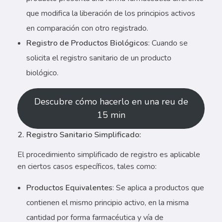
que modifica la liberación de los principios activos
en comparación con otro registrado.
Registro de Productos Biológicos
: Cuando se
solicita el registro sanitario de un producto
biológico.
Descubre cómo hacerlo en una reu de
15 min
2. Registro Sanitario Simplificado:
El procedimiento simplificado de registro es aplicable
en ciertos casos específicos, tales como:
Productos Equivalentes
: Se aplica a productos que
contienen el mismo principio activo, en la misma
cantidad por forma farmacéutica y vía de