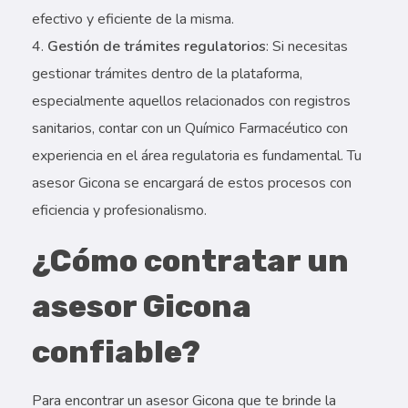
efectivo y eficiente de la misma.
Gestión de trámites regulatorios
: Si necesitas
gestionar trámites dentro de la plataforma,
especialmente aquellos relacionados con registros
sanitarios, contar con un Químico Farmacéutico con
experiencia en el área regulatoria es fundamental. Tu
asesor Gicona se encargará de estos procesos con
eficiencia y profesionalismo.
¿Cómo contratar un
asesor Gicona
confiable?
Para encontrar un asesor Gicona que te brinde la