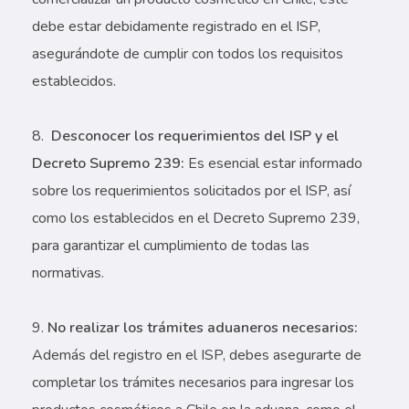
debe estar debidamente registrado en el ISP,
asegurándote de cumplir con todos los requisitos
establecidos.
Desconocer los requerimientos del ISP y el
Decreto Supremo 239:
Es esencial estar informado
sobre los requerimientos solicitados por el ISP, así
como los establecidos en el Decreto Supremo 239,
para garantizar el cumplimiento de todas las
normativas.
No realizar los trámites aduaneros necesarios:
Además del registro en el ISP, debes asegurarte de
completar los trámites necesarios para ingresar los