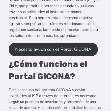
desarrollada por el Instituto de Salud Pública (ISP) de
Chile, que permite a personas naturales y jurídicas
enviar sus solicitudes al Instituto de manera
electrónica. Esta herramienta tiene como objetivo
agilizar y simplificar los trámites relacionados con la
regulación sanitaria, facilitando el proceso tanto para
los solicitantes como para las autoridades.
Necesito ayuda con el Portal GICONA
¿Cómo funciona el
Portal GICONA?
Para hacer uso del sistema GICONA y enviar
solicitudes al ISP a través de Internet, es necesario
seguir un proceso de inscripción y obtención de una
clave de acceso. A continuación, se detallan los pasos