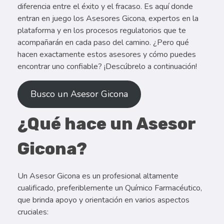
diferencia entre el éxito y el fracaso. Es aquí donde
entran en juego los Asesores Gicona, expertos en la
plataforma y en los procesos regulatorios que te
acompañarán en cada paso del camino. ¿Pero qué
hacen exactamente estos asesores y cómo puedes
encontrar uno confiable? ¡Descúbrelo a continuación!
Busco un Asesor Gicona
¿Qué hace un Asesor
Gicona?
Un Asesor Gicona es un profesional altamente
cualificado, preferiblemente un Químico Farmacéutico,
que brinda apoyo y orientación en varios aspectos
cruciales: