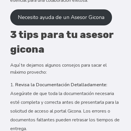
esencial para una colaboración exitosa.
Necesito ayuda de un Asesor Gicona
3 tips para tu asesor
gicona
Aquí te dejamos algunos consejos para sacar el
máximo provecho:
Revisa la Documentación Detalladamente:
Asegúrate de que toda la documentación necesaria
esté completa y correcta antes de presentarla para la
solicitud de acceso al portal Gicona. Los errores o
documentos faltantes pueden retrasar los tiempos de
entrega.