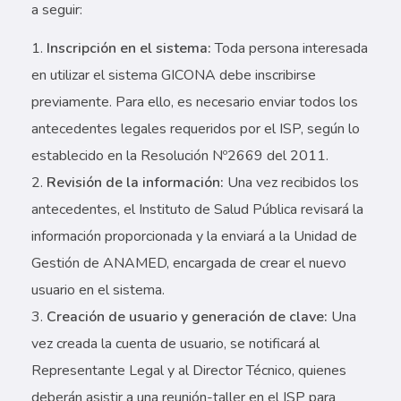
a seguir:
Inscripción en el sistema:
Toda persona interesada
en utilizar el sistema GICONA debe inscribirse
previamente. Para ello, es necesario enviar todos los
antecedentes legales requeridos por el ISP, según lo
establecido en la Resolución Nº2669 del 2011.
Revisión de la información:
Una vez recibidos los
antecedentes, el Instituto de Salud Pública revisará la
información proporcionada y la enviará a la Unidad de
Gestión de ANAMED, encargada de crear el nuevo
usuario en el sistema.
Creación de usuario y generación de clave:
Una
vez creada la cuenta de usuario, se notificará al
Representante Legal y al Director Técnico, quienes
deberán asistir a una reunión-taller en el ISP para