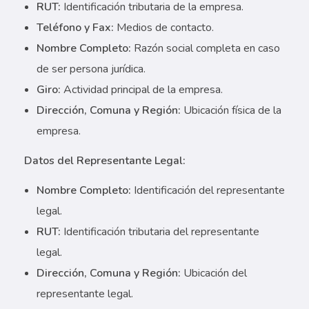
RUT:
Identificación tributaria de la empresa.
Teléfono y Fax:
Medios de contacto.
Nombre Completo:
Razón social completa en caso
de ser persona jurídica.
Giro:
Actividad principal de la empresa.
Dirección, Comuna y Región:
Ubicación física de la
empresa.
Datos del Representante Legal:
Nombre Completo:
Identificación del representante
legal.
RUT:
Identificación tributaria del representante
legal.
Dirección, Comuna y Región:
Ubicación del
representante legal.