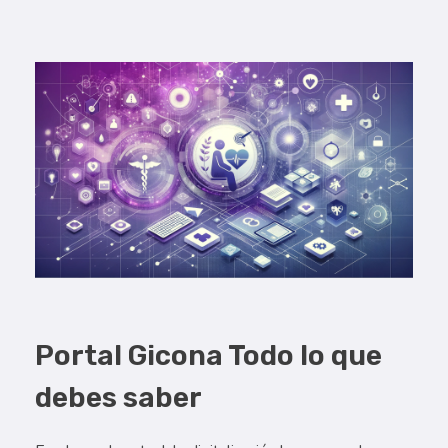
Portal Gicona Todo lo que
debes saber