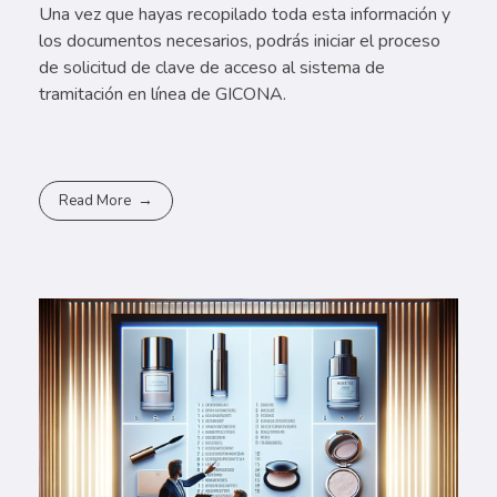
Una vez que hayas recopilado toda esta información y
los documentos necesarios, podrás iniciar el proceso
de solicitud de clave de acceso al sistema de
tramitación en línea de GICONA.
Read More