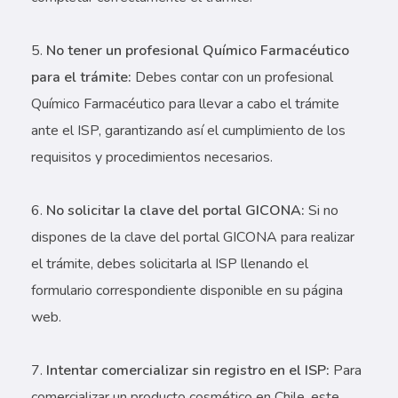
No tener un profesional Químico Farmacéutico
para el trámite:
Debes contar con un profesional
Químico Farmacéutico para llevar a cabo el trámite
ante el ISP, garantizando así el cumplimiento de los
requisitos y procedimientos necesarios.
No solicitar la clave del portal GICONA:
Si no
dispones de la clave del portal GICONA para realizar
el trámite, debes solicitarla al ISP llenando el
formulario correspondiente disponible en su página
web.
Intentar comercializar sin registro en el ISP:
Para
comercializar un producto cosmético en Chile, este