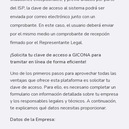
del ISP, la clave de acceso al sistema podrá ser
enviada por correo electrónico junto con un
comprobante. En este caso, el usuario deberá enviar
por el mismo medio un comprobante de recepción
firmado por el Representante Legal.
¡Solicita tu clave de acceso a GICONA para
tramitar en línea de forma eficiente!
Uno de los primeros pasos para aprovechar todas las
ventajas que ofrece esta plataforma es solicitar tu
clave de acceso. Para ello, es necesario completar un
formulario con información detallada sobre tu empresa
y los responsables legales y técnicos. A continuación,
te explicamos qué datos necesitas proporcionar:
Datos de la Empresa: