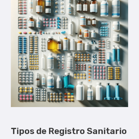
Tipos de Registro Sanitario