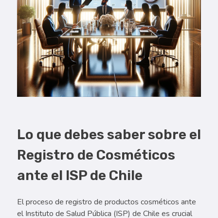
Lo que debes saber sobre el
Registro de Cosméticos
ante el ISP de Chile
El proceso de registro de productos cosméticos ante
el Instituto de Salud Pública (ISP) de Chile es crucial