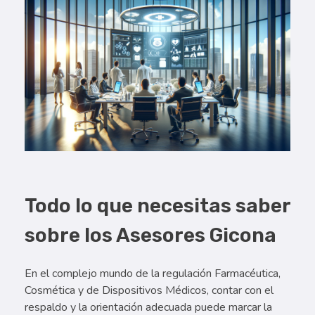
Todo lo que necesitas saber
sobre los Asesores Gicona
En el complejo mundo de la regulación Farmacéutica,
Cosmética y de Dispositivos Médicos, contar con el
respaldo y la orientación adecuada puede marcar la