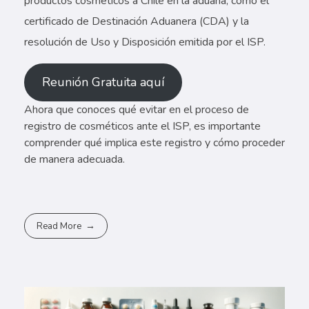
productos cosméticos a Chile en la aduana, como el
certificado de Destinación Aduanera (CDA) y la
resolución de Uso y Disposición emitida por el ISP.
Reunión Gratuita aquí
Ahora que conoces qué evitar en el proceso de
registro de cosméticos ante el ISP, es importante
comprender qué implica este registro y cómo proceder
de manera adecuada.
Read More